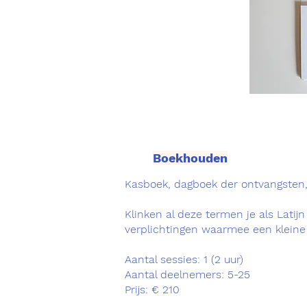
Boekhouden
Kasboek, dagboek der ontvangsten,
Klinken al deze termen je als Lati
verplichtingen waarmee een kleine 
Aantal sessies: 1 (2 uur)
Aantal deelnemers: 5-25
Prijs: € 210