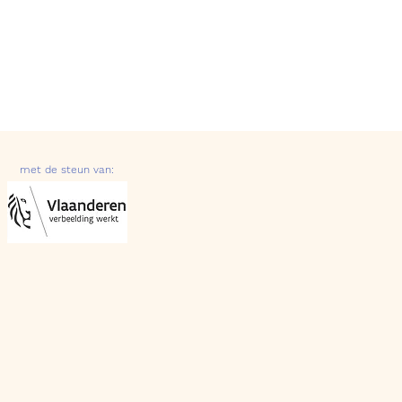
met de steun van: