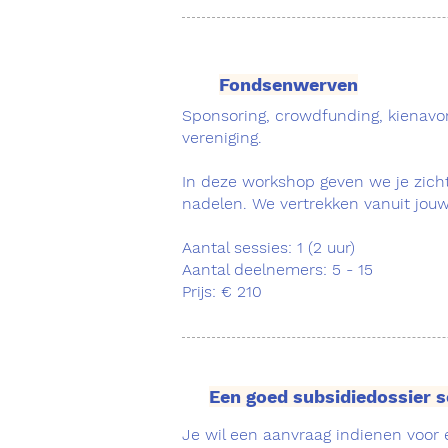
Fondsenwerven
Sponsoring, crowdfunding, kienavon
vereniging.
In deze workshop geven we je zich
nadelen. We vertrekken vanuit jouw 
Aantal sessies: 1
(2
uur)
Aantal deelnemers: 5 - 15
Prijs: € 210
Een goed subsidiedossier s
Je wil een aanvraag indienen voor