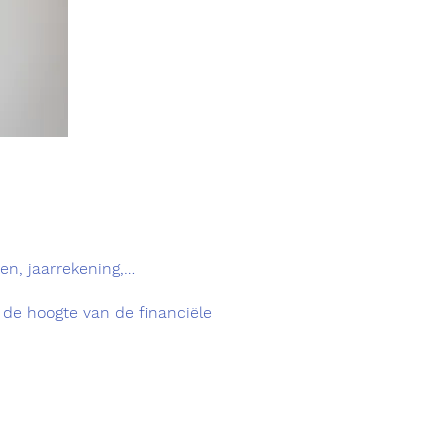
en, jaarrekening,…
 de hoogte van de financiële