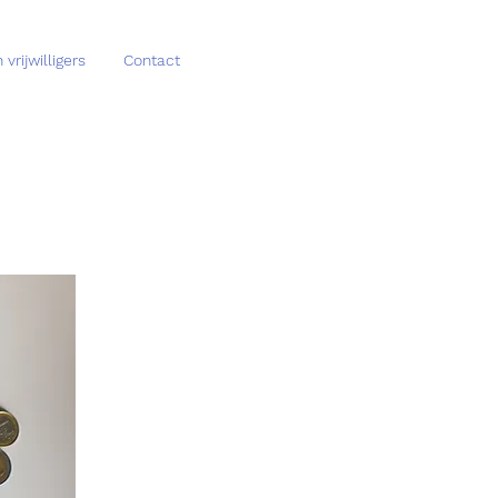
vrijwilligers
Contact