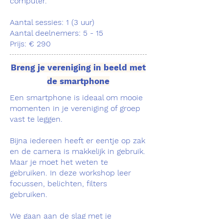
computer.
Aantal sessies: 1 (3 uur)
Aantal deelnemers: 5 - 15
Prijs: € 290
Breng je vereniging in beeld met
de smartphone
Een smartphone is ideaal om mooie
momenten in je vereniging of groep
vast te leggen.
Bijna iedereen heeft er eentje op zak
en de camera is makkelijk in gebruik.
Maar je moet het weten te
gebruiken. In deze workshop leer
focussen, belichten, filters
gebruiken.
We gaan aan de slag met je