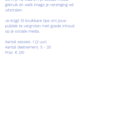
gebruik en welk imago je vereniging wil
uitstralen.
Je krijgt 10 bruikbare tips om jouw
publiek te vergroten met goede inhoud
op je sociale media.
Aantal sessies: 1 (2 uur)
Aantal deelnemers: 5 - 20
Prijs: € 210