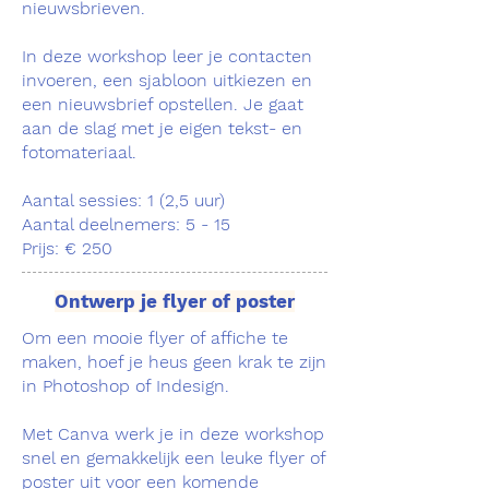
nieuwsbrieven.
In deze workshop leer je contacten
invoeren, een sjabloon uitkiezen en
een nieuwsbrief opstellen. Je gaat
aan de slag met je eigen tekst- en
fotomateriaal.
Aantal sessies: 1 (2,5 uur)
Aantal deelnemers: 5 - 15
Prijs: € 250
Ontwerp je flyer of poster
Om een mooie flyer of affiche te
maken, hoef je heus geen krak te zijn
in Photoshop of Indesign.
Met Canva werk je in deze workshop
snel en gemakkelijk een leuke flyer of
poster uit voor een komende