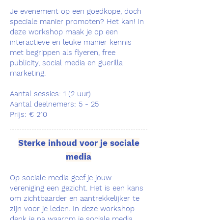
Je evenement op een goedkope, doch
speciale manier promoten? Het kan! In
deze workshop maak je op een
interactieve en leuke manier kennis
met begrippen als flyeren, free
publicity, social media en guerilla
marketing.
Aantal sessies: 1 (2 uur)
Aantal deelnemers: 5 - 25
Prijs: € 210
Sterke inhoud voor je sociale
media
Op sociale media geef je jouw
vereniging een gezicht. Het is een kans
om zichtbaarder en aantrekkelijker te
zijn voor je leden. In deze workshop
denk je na waarom je sociale media