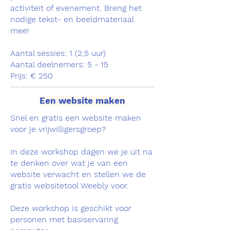
activiteit of evenement. Breng het
nodige tekst- en beeldmateriaal
mee!
Aantal sessies: 1 (2,5 uur)
Aantal deelnemers: 5 - 15
Prijs: € 250
Een website maken
Snel en gratis een website maken
voor je vrijwilligersgroep?
In deze workshop dagen we je uit na
te denken over wat je van een
website verwacht en stellen we de
gratis websitetool Weebly voor.
Deze workshop is geschikt voor
personen met basiservaring